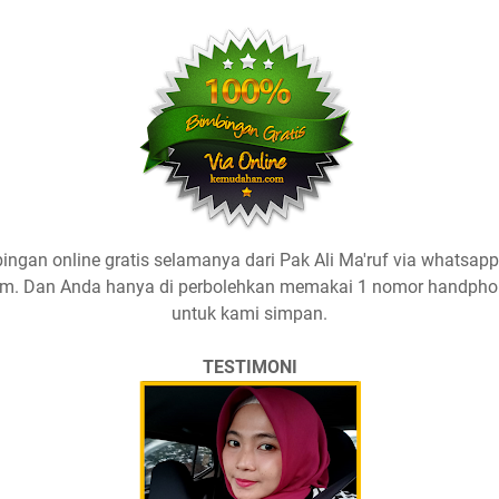
ingan online gratis selamanya dari Pak Ali Ma'ruf via whatsapp
am. Dan Anda hanya di perbolehkan memakai 1 nomor handpho
untuk kami simpan.
TESTIMONI