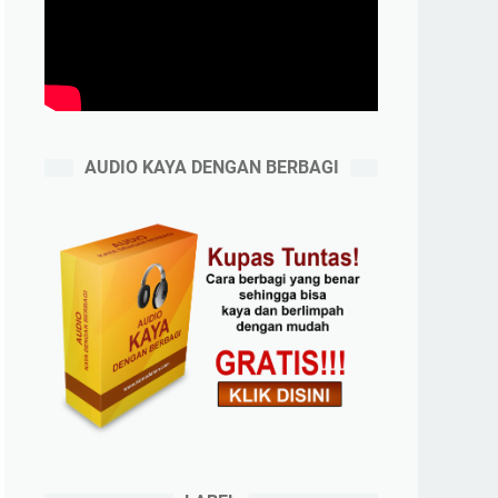
AUDIO KAYA DENGAN BERBAGI