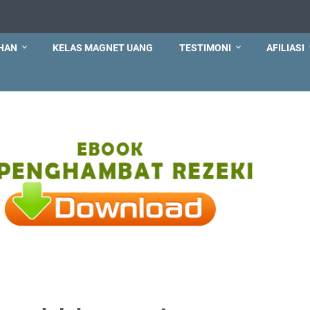
HAN
KELAS MAGNET UANG
TESTIMONI
AFILIASI