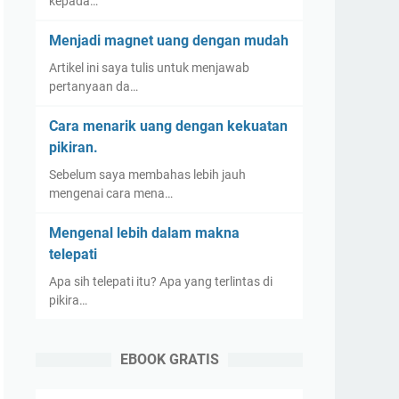
kepada…
Menjadi magnet uang dengan mudah
Artikel ini saya tulis untuk menjawab
pertanyaan da…
Cara menarik uang dengan kekuatan
pikiran.
Sebelum saya membahas lebih jauh
mengenai cara mena…
Mengenal lebih dalam makna
telepati
Apa sih telepati itu? Apa yang terlintas di
pikira…
EBOOK GRATIS