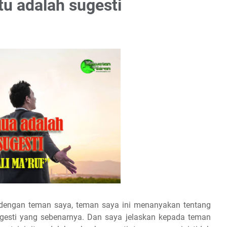
itu adalah sugesti
 dengan teman saya, teman saya ini menanyakan tentang
ugesti yang sebenarnya. Dan saya jelaskan kepada teman